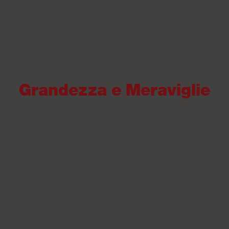
Grandezza e Meraviglie