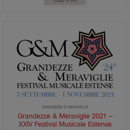
Leggi di più
edizione.
GRANDEZZA E MERAVIGLIE
Grandezze & Meraviglie 2021 –
XXIV Festival Musicale Estense