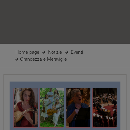
Home page
Notizie
Eventi
Grandezza e Meraviglie