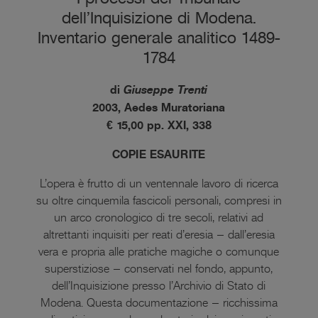
dell’Inquisizione di Modena.
Inventario generale analitico 1489-
1784
di
Giuseppe Trenti
2003, Aedes Muratoriana
€ 15,00 pp. XXI, 338
COPIE ESAURITE
L’opera è frutto di un ventennale lavoro di ricerca
su oltre cinquemila fascicoli personali, compresi in
un arco cronologico di tre secoli, relativi ad
altrettanti inquisiti per reati d’eresia – dall’eresia
vera e propria alle pratiche magiche o comunque
superstiziose – conservati nel fondo, appunto,
dell’Inquisizione presso l’Archivio di Stato di
Modena. Questa documentazione – ricchissima