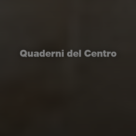
Quaderni del Centro