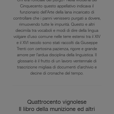
Cinquecento questo appellativo indicava il
funzionario dell’Arte della lana incaricato di
controllare che i panni venissero purgati a dovere,
rimuovendo tutte le impurità. Questo e altri
diecimila tra vocaboli e modi di dire della lingua
volgare d’uso comune nelle terre estensi tra il XIV
e il XVI secolo sono stati raccolti da Giuseppe
Trenti con certosina pazienza, rigore e grande
amore per l’ardua disciplina della linguistica. Il
glossario è il frutto di un lavoro ventennale di
trascrizione migliaia di documenti d’archivio e
decine di cronache del tempo.
Quattrocento vignolese
Il libro della munizione ed altri