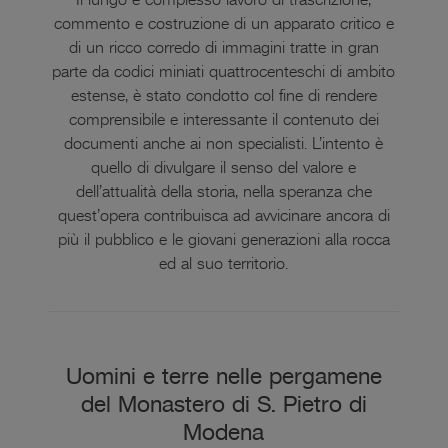
commento e costruzione di un apparato critico e
di un ricco corredo di immagini tratte in gran
parte da codici miniati quattrocenteschi di ambito
estense, è stato condotto col fine di rendere
comprensibile e interessante il contenuto dei
documenti anche ai non specialisti. L’intento è
quello di divulgare il senso del valore e
dell’attualità della storia, nella speranza che
quest’opera contribuisca ad avvicinare ancora di
più il pubblico e le giovani generazioni alla rocca
ed al suo territorio.
Uomini e terre nelle pergamene
del Monastero di S. Pietro di
Modena