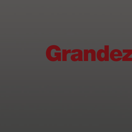
Grandez