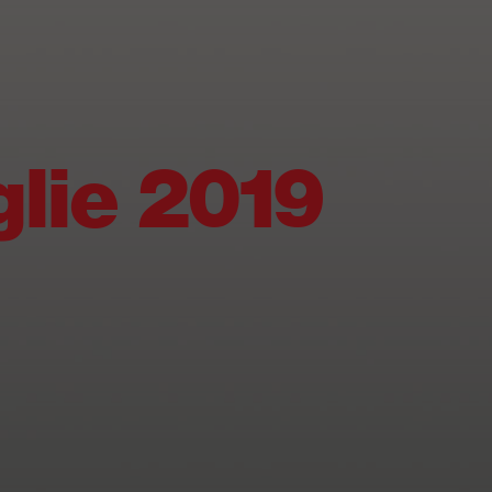
lie 2019