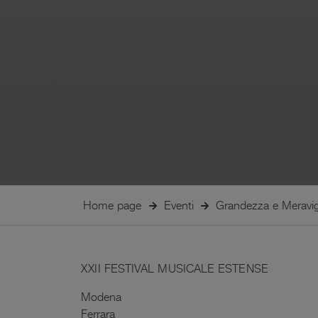
Home page
Eventi
Grandezza e Meravig
XXII FESTIVAL MUSICALE ESTENSE
Modena
Ferrara