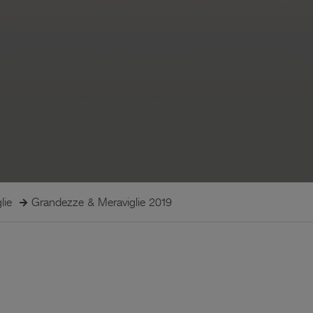
lie
Grandezze & Meraviglie 2019