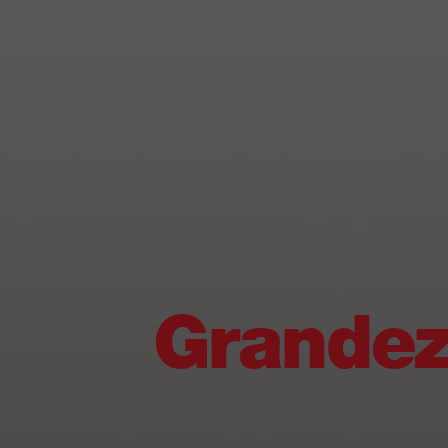
Grandez