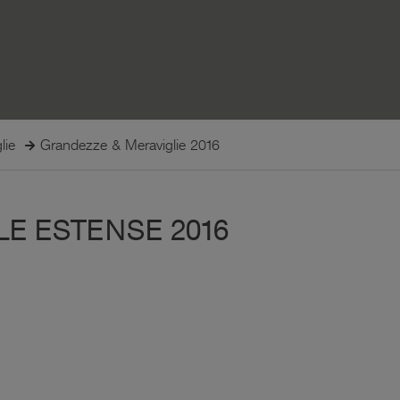
lie
Grandezze & Meraviglie 2016
LE ESTENSE 2016