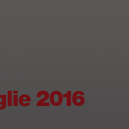
lie 2016