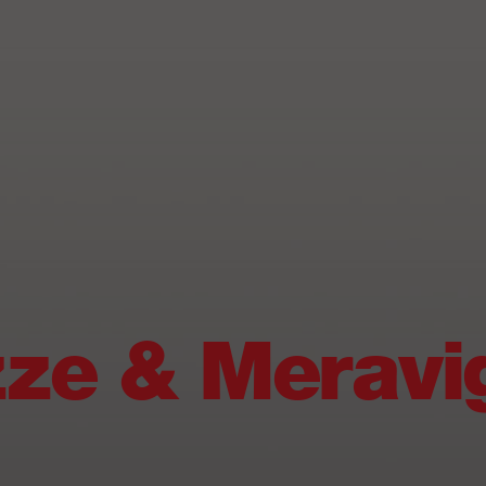
ze & Meravig