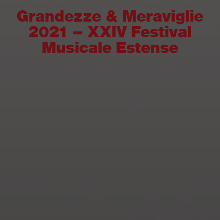
Grandezze & Meraviglie
2021 – XXIV Festival
Musicale Estense