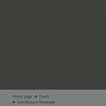
Home page
Eventi
Grandezza e Meraviglie