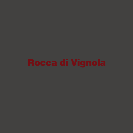
Rocca di Vignola