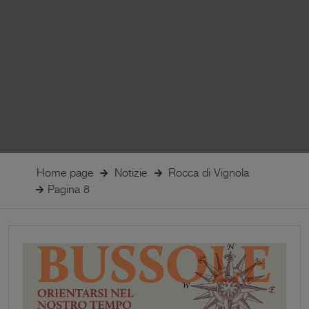
Home page
Notizie
Rocca di Vignola
Pagina 8