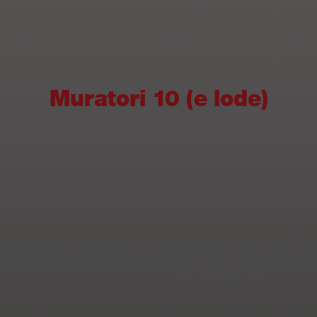
Muratori 10 (e lode)