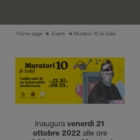
Home page
Eventi
Muratori 10 (e lode)
Inaugura
venerdì 21
ottobre 2022
alle ore