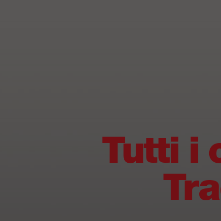
Tutti i
Tra