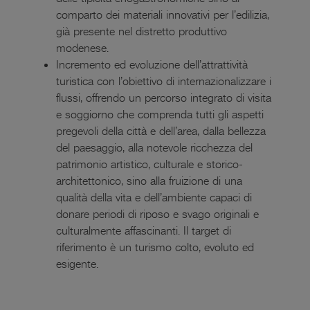
comparto dei materiali innovativi per l’edilizia,
già presente nel distretto produttivo
modenese.
Incremento ed evoluzione dell’attrattività
turistica con l’obiettivo di internazionalizzare i
flussi, offrendo un percorso integrato di visita
e soggiorno che comprenda tutti gli aspetti
pregevoli della città e dell’area, dalla bellezza
del paesaggio, alla notevole ricchezza del
patrimonio artistico, culturale e storico-
architettonico, sino alla fruizione di una
qualità della vita e dell’ambiente capaci di
donare periodi di riposo e svago originali e
culturalmente affascinanti. Il target di
riferimento è un turismo colto, evoluto ed
esigente.