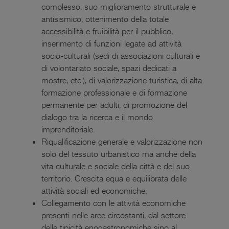
complesso, suo miglioramento strutturale e
antisismico, ottenimento della totale
accessibilità e fruibilità per il pubblico,
inserimento di funzioni legate ad attività
socio-culturali (sedi di associazioni culturali e
di volontariato sociale, spazi dedicati a
mostre, etc.), di valorizzazione turistica, di alta
formazione professionale e di formazione
permanente per adulti, di promozione del
dialogo tra la ricerca e il mondo
imprenditoriale.
Riqualificazione generale e valorizzazione non
solo del tessuto urbanistico ma anche della
vita culturale e sociale della città e del suo
territorio. Crescita equa e equilibrata delle
attività sociali ed economiche.
Collegamento con le attività economiche
presenti nelle aree circostanti, dal settore
delle tipicità enogastronomiche sino al