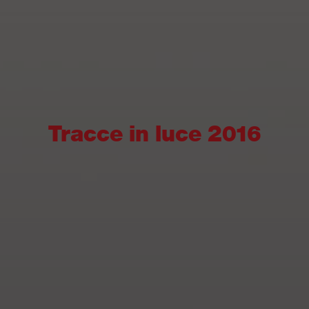
Tracce in luce 2016