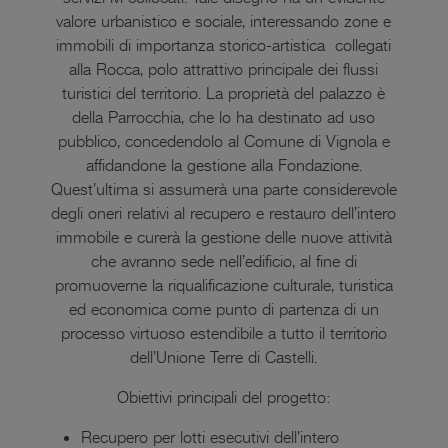
valore urbanistico e sociale, interessando zone e
immobili di importanza storico-artistica collegati
alla Rocca, polo attrattivo principale dei flussi
turistici del territorio. La proprietà del palazzo è
della Parrocchia, che lo ha destinato ad uso
pubblico, concedendolo al Comune di Vignola e
affidandone la gestione alla Fondazione.
Quest’ultima si assumerà una parte considerevole
degli oneri relativi al recupero e restauro dell’intero
immobile e curerà la gestione delle nuove attività
che avranno sede nell’edificio, al fine di
promuoverne la riqualificazione culturale, turistica
ed economica come punto di partenza di un
processo virtuoso estendibile a tutto il territorio
dell’Unione Terre di Castelli.
Obiettivi principali del progetto:
Recupero per lotti esecutivi dell’intero