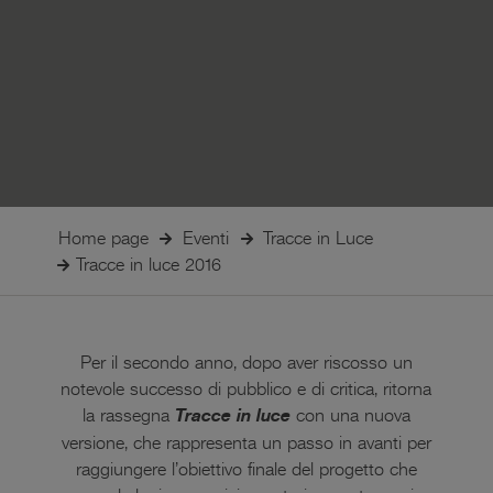
Home page
Eventi
Tracce in Luce
Tracce in luce 2016
Per il secondo anno, dopo aver riscosso un
notevole successo di pubblico e di critica, ritorna
la rassegna
Tracce in luce
con una nuova
versione, che rappresenta un passo in avanti per
raggiungere l’obiettivo finale del progetto che