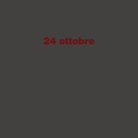
24 ottobre