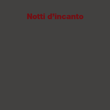
Notti d’incanto