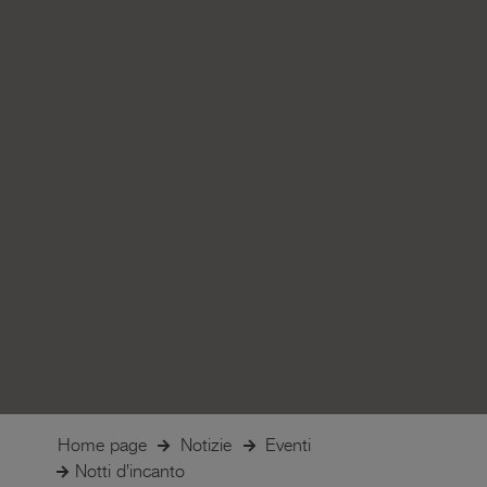
Home page
Notizie
Eventi
Notti d'incanto