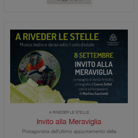
A RIVEDER LE STELLE
Invito alla Meraviglia
Protagonista dell'ultimo appuntamento della