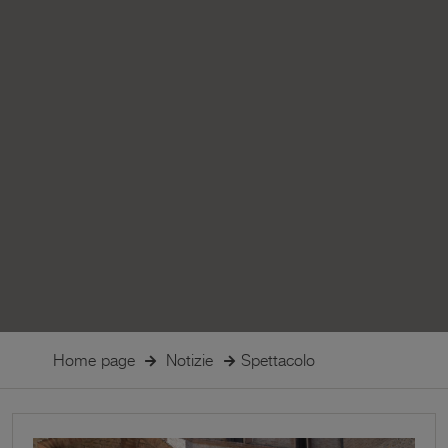
Home page
Notizie
Spettacolo