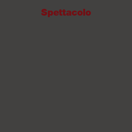
Spettacolo