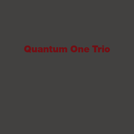
Quantum One Trio