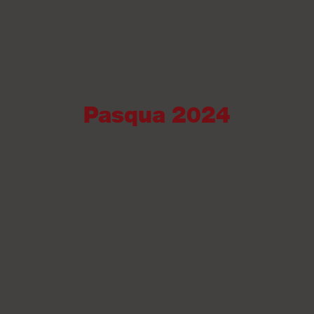
Pasqua 2024