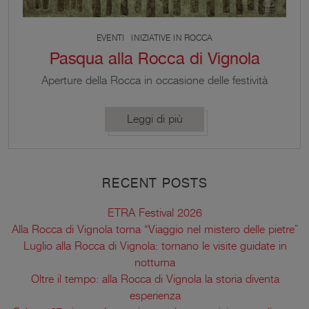
EVENTI
INIZIATIVE IN ROCCA
Pasqua alla Rocca di Vignola
Aperture della Rocca in occasione delle festività
pasquali
Leggi di più
RECENT POSTS
ETRA Festival 2026
Alla Rocca di Vignola torna “Viaggio nel mistero delle pietre”
Luglio alla Rocca di Vignola: tornano le visite guidate in
notturna
Oltre il tempo: alla Rocca di Vignola la storia diventa
esperienza