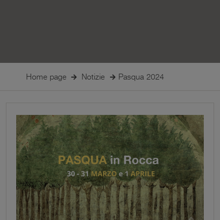
Home page
Notizie
Pasqua 2024