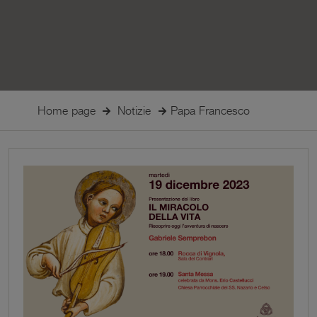
Home page
Notizie
Papa Francesco