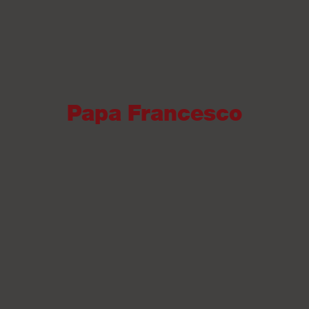
Papa Francesco