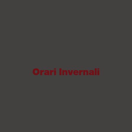
Orari Invernali