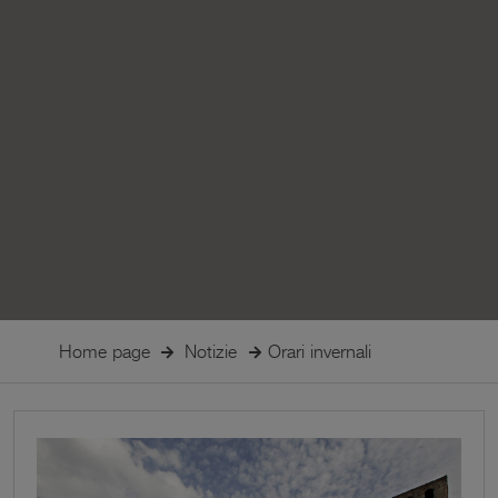
Home page
Notizie
Orari invernali