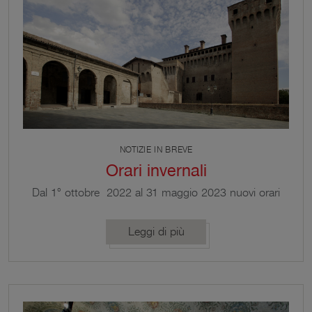
NOTIZIE IN BREVE
Orari invernali
Dal 1° ottobre 2022 al 31 maggio 2023 nuovi orari
di visita invernali alla Rocca di Vignola
Leggi di più