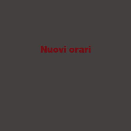
Nuovi orari