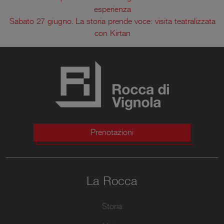
esperienza
Sabato 27 giugno. La storia prende voce: visita teatralizzata
con Kirtan
Prenotazioni
La Rocca
Storia