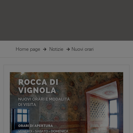
Home page
Notizie
Nuovi orari