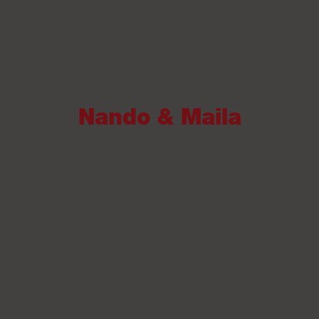
Nando & Maila