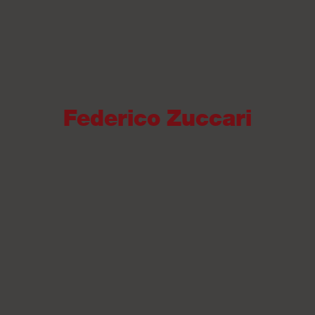
Federico Zuccari