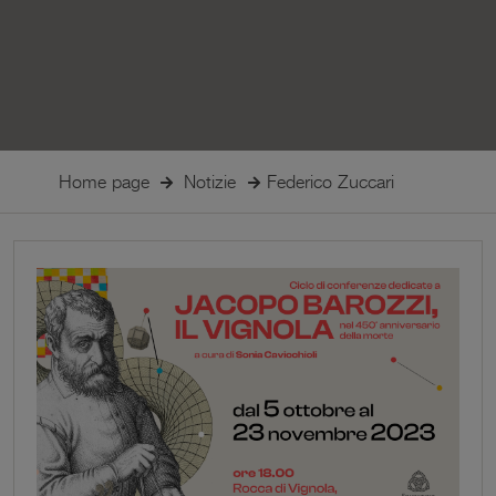
Home page
Notizie
Federico Zuccari