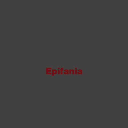
Epifania