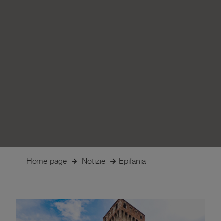
Home page
Notizie
Epifania