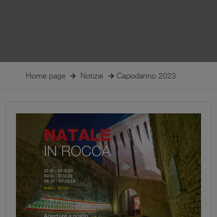
Home page
Notizie
Capodanno 2023