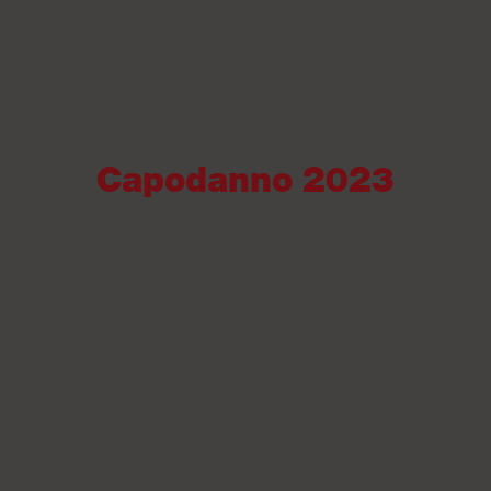
Capodanno 2023