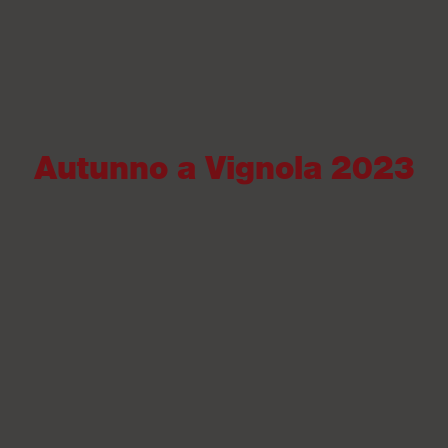
Autunno a Vignola 2023