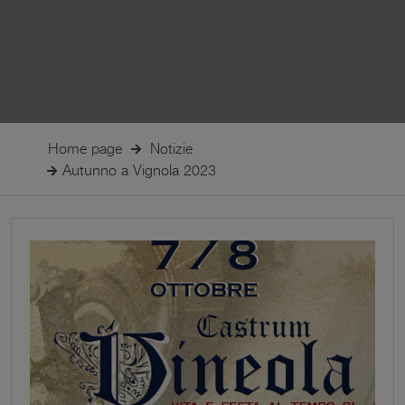
Home page
Notizie
Autunno a Vignola 2023