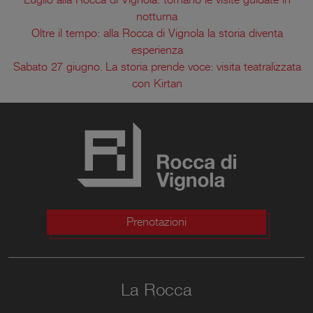
notturna
Oltre il tempo: alla Rocca di Vignola la storia diventa
esperienza
Sabato 27 giugno. La storia prende voce: visita teatralizzata
con Kirtan
Prenotazioni
La Rocca