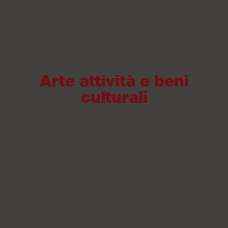
Arte attività e beni
culturali