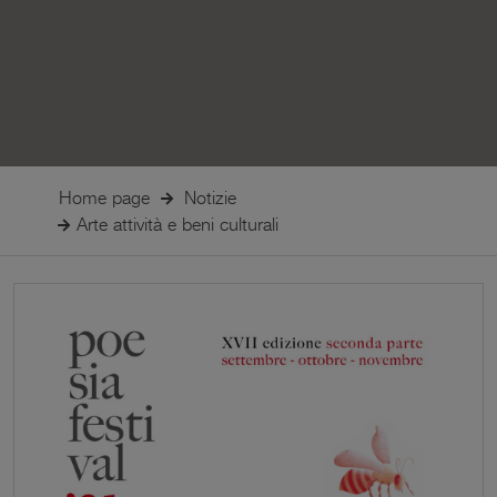
Home page
Notizie
Arte attività e beni culturali