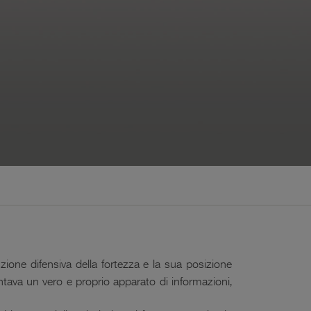
nzione difensiva della fortezza e la sua posizione
entava un vero e proprio apparato di informazioni,