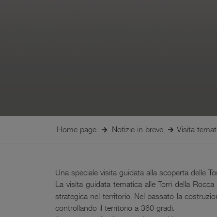
Home page
Notizie in breve
Visita temat
Una speciale visita guidata alla scoperta delle To
La visita guidata tematica alle Torri della Rocca
strategica nel territorio. Nel passato la costruz
controllando il territorio a 360 gradi.