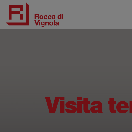
Visita te