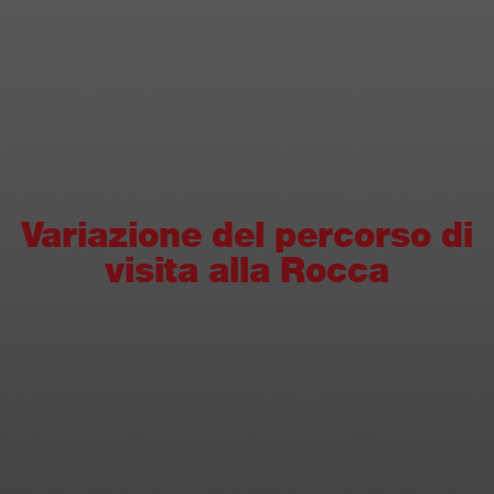
Variazione del percorso di
visita alla Rocca