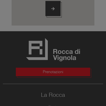
Prenotazioni
La Rocca