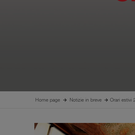
Home page
Notizie in breve
Orari estivi