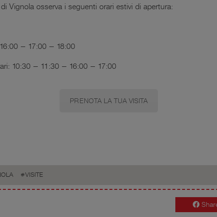
i Vignola osserva i seguenti orari estivi di apertura:
 16:00 – 17:00 – 18:00
rari: 10:30 – 11:30 – 16:00 – 17:00
PRENOTA LA TUA VISITA
NOLA
VISITE
Shar