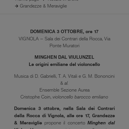
Grandezze & Meraviglie
DOMENICA 3 OTTOBRE, ore 17
VIGNOLA – Sala dei Contrari della Rocca, Via
Ponte Muratori
MINGHEN DAL VIULUNZEL
Le origini emiliane del violoncello
Musica di D. Gabrielli, T. A. Vitali e G. M. Bononcini
&
al.
Ensemble Sezione Aurea
Cristophe Coin,
violoncello barocco emiliano
Domenica 3 ottobre, nella Sala dei Contrari
della Rocca di Vignola, alle ore 17, Grandezze
& Meraviglie
propone il concerto
Minghen dal