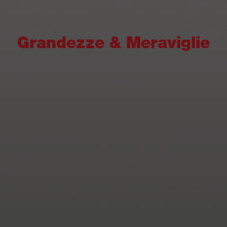
Grandezze & Meraviglie