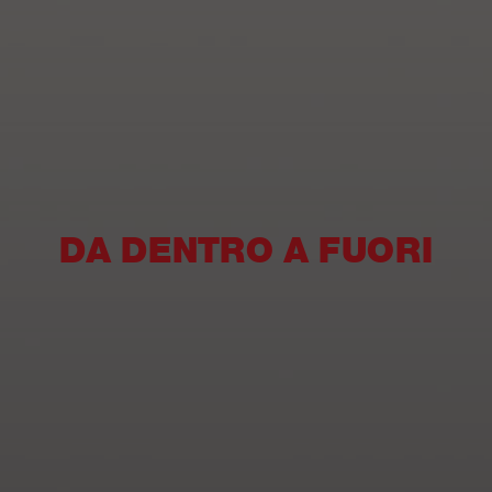
DA DENTRO A FUORI