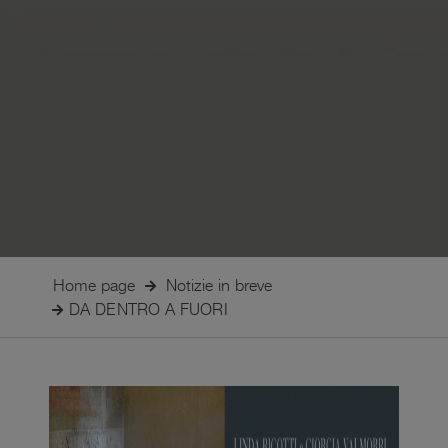
Home page
Notizie in breve
DA DENTRO A FUORI