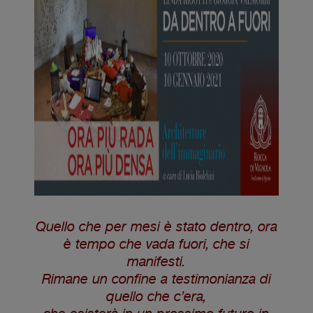
Quello che per mesi è stato dentro, ora
è tempo che vada fuori, che si
manifesti.
Rimane un confine a testimonianza di
quello che c’era,