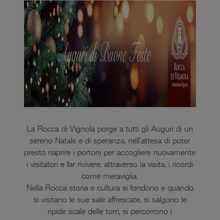
La Rocca di Vignola porge a tutti gli Auguri di un
sereno Natale e di speranza, nell’attesa di poter
presto riaprire i portoni per accogliere nuovamente
i visitatori e far rivivere, attraverso la visita, i ricordi
come meraviglia.
Nella Rocca storia e cultura si fondono e quando
si visitano le sue sale affrescate, si salgono le
ripide scale delle torri, si percorrono i