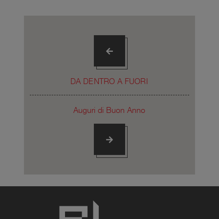
DA DENTRO A FUORI
Auguri di Buon Anno