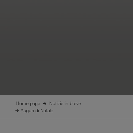
Home page
Notizie in breve
Auguri di Natale