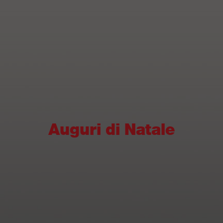
Auguri di Natale