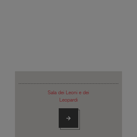
Sala dei Leoni e dei
Leopardi