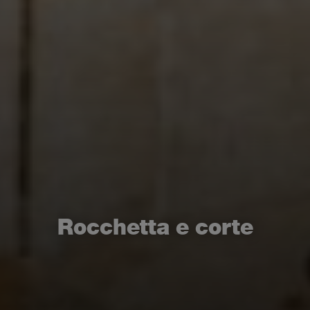
Rocchetta e corte