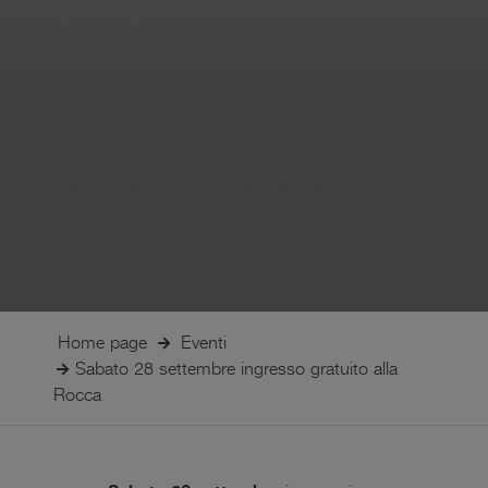
Home page
Eventi
Sabato 28 settembre ingresso gratuito alla
Rocca