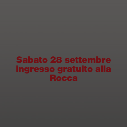
Sabato 28 settembre
ingresso gratuito alla
Rocca