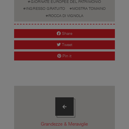
GIORNATE EUROPEE DEL PATRIMONIO
INGRESSO GRATUITO
MOSTRA TOMAINO
ROCCA DI VIGNOLA
Share
Tweet
Pin it
Grandezze & Meraviglie