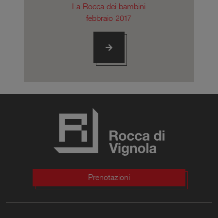
La Rocca dei bambini
febbraio 2017
Prenotazioni