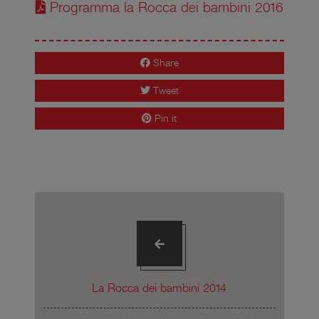
Programma la Rocca dei bambini 2016
Share
Tweet
Pin it
La Rocca dei bambini 2014