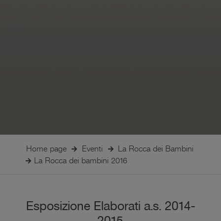
Home page
Eventi
La Rocca dei Bambini
La Rocca dei bambini 2016
Esposizione Elaborati a.s. 2014-
2015