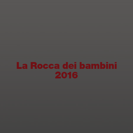
La Rocca dei bambini
2016