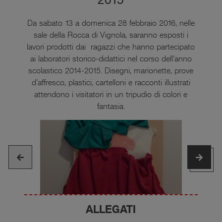
Da sabato 13 a domenica 28 febbraio 2016, nelle
sale della Rocca di Vignola, saranno esposti i
lavori prodotti dai ragazzi che hanno partecipato
ai laboratori storico-didattici nel corso dell’anno
scolastico 2014-2015. Disegni, marionette, prove
d’affresco, plastici, cartelloni e racconti illustrati
attendono i visitatori in un tripudio di colori e
fantasia.
ALLEGATI