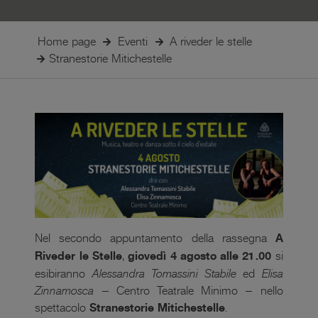
Home page
Eventi
A riveder le stelle
Stranestorie Mitichestelle
Nel secondo appuntamento della rassegna
A
Riveder le Stelle
,
giovedì 4 agosto alle 21.00
si
esibiranno
Alessandra Tomassini
Stabile
ed
Elisa
Zinnamosca
– Centro Teatrale Minimo – nello
spettacolo
Stranestorie Mitichestelle
.