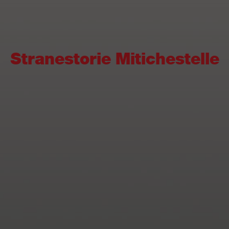
Stranestorie Mitichestelle