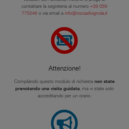
contattare la segreteria al numero
+39 059
775246
o via email a
info@roccadivignola.it
Attenzione!
Compilando questo modulo di richiesta
non state
prenotando una visita guidata
, ma vi state solo
accreditando per un orario.