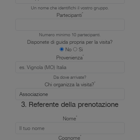
Un nome che identifichi il vostro gruppo.
*
Partecipanti
Numero minimo 10 partecipanti.
Disponete di guida propria per la visita?
No
Si
*
Provenienza
Da dove arrivate?
*
Chi organizza la visita?
3. Referente della prenotazione
*
Nome
*
Cognome