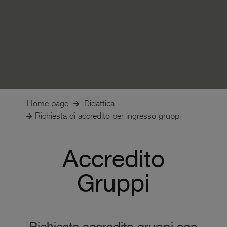
Home page
Didattica
Richiesta di accredito per ingresso gruppi
Accredito
Gruppi