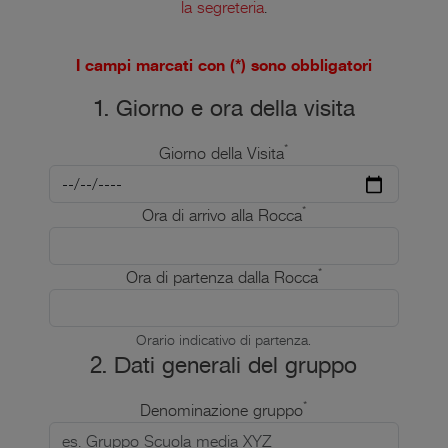
la segreteria
.
I campi marcati con (*) sono obbligatori
1. Giorno e ora della visita
*
Giorno della Visita
*
Ora di arrivo alla Rocca
*
Ora di partenza dalla Rocca
Orario indicativo di partenza.
2. Dati generali del gruppo
*
Denominazione gruppo