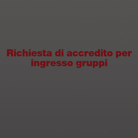
Richiesta di accredito per
ingresso gruppi