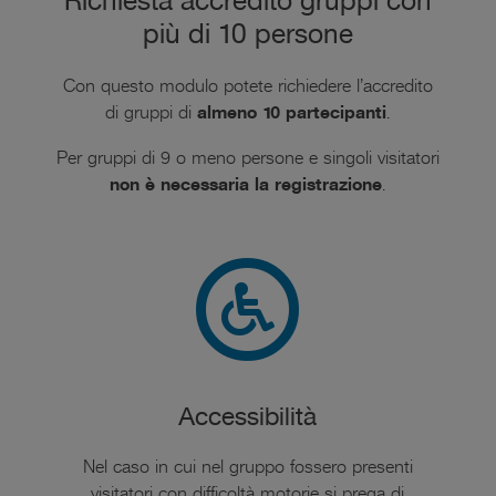
Richiesta accredito gruppi con
più di 10 persone
Con questo modulo potete richiedere l’accredito
di gruppi di
almeno 10 partecipanti
.
Per gruppi di 9 o meno persone e singoli visitatori
non è necessaria la registrazione
.
Accessibilità
Nel caso in cui nel gruppo fossero presenti
visitatori con difficoltà motorie si prega di