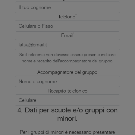
*
Telefono
*
Email
Se il referente non dovesse essere presente indicare
nome e recapito dell'accompagnatore del gruppo.
Accompagnatore del gruppo
Recapito telefonico
4. Dati per scuole e/o gruppi con
minori.
Per i gruppi di minori è necessario presentare